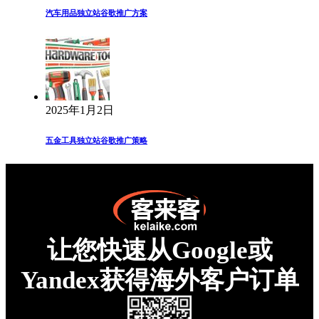
汽车用品独立站谷歌推广方案
2025年1月2日
五金工具独立站谷歌推广策略
让您快速从Google或
Yandex获得海外客户订单