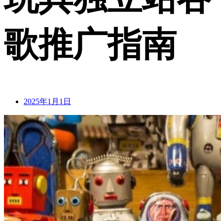
歌推广指南
2025年1月1日