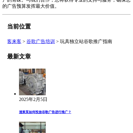
的广告预算发挥最大价值。
当前位置
客来客
>
谷歌广告培训
>
玩具独立站谷歌推广指南
最新文章
2025年2月5日
渣浆泵如何投放谷歌广告进行推广？