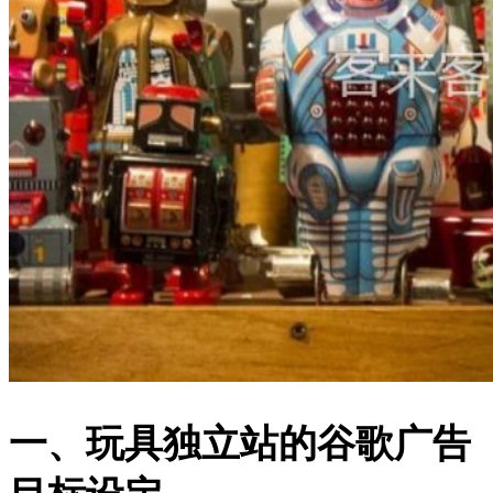
一、玩具独立站的谷歌广告