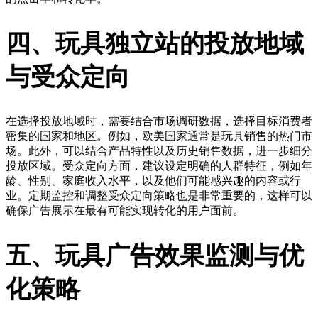
四、玩具独立站的投放地域
与受众定向
在选择投放地域时，需要结合市场调研数据，选择目标消费者
密集的国家和地区。例如，欧美国家通常是玩具销售的热门市
场。此外，可以结合产品特性以及历史销售数据，进一步细分
投放区域。受众定向方面，建议设定明确的人群特征，例如年
龄、性别、家庭收入水平，以及他们可能感兴趣的内容或行
业。定期监控和调整受众定向策略也是非常重要的，这样可以
确保广告展示在最有可能实现转化的用户面前。
五、玩具广告效果监测与优
化策略