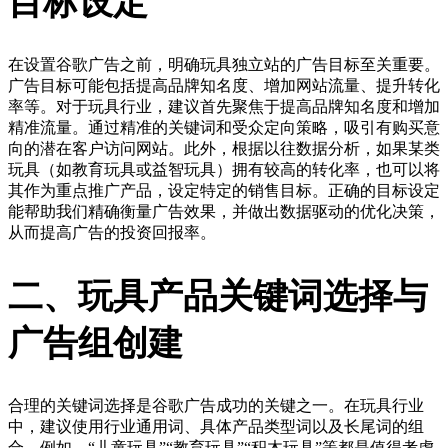
目标设定
在设置谷歌广告之前，明确玩具独立站的广告目标至关重要。
广告目标可能包括提高品牌知名度、增加网站流量、提升转化
率等。对于玩具行业，建议首先聚焦于提高品牌知名度和增加
精准流量。通过精准的关键词和受众定向策略，吸引有购买意
向的潜在客户访问网站。此外，根据以往数据分析，如果某类
玩具（如教育玩具或益智玩具）拥有较高的转化率，也可以将
其作为重点推广产品，设定特定的销售目标。正确的目标设定
能帮助我们精确衡量广告效果，并做出数据驱动的优化决策，
从而提高广告的投资回报率。
二、玩具产品关键词选择与
广告组创建
合理的关键词选择是谷歌广告成功的关键之一。在玩具行业
中，建议使用行业通用词、具体产品类型词以及长尾词的组
合。例如，“儿童玩具”“教育玩具”“积木玩具”等都是值得考虑