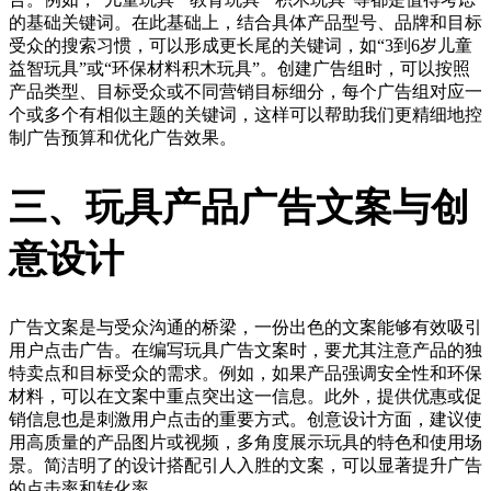
的基础关键词。在此基础上，结合具体产品型号、品牌和目标
受众的搜索习惯，可以形成更长尾的关键词，如“3到6岁儿童
益智玩具”或“环保材料积木玩具”。创建广告组时，可以按照
产品类型、目标受众或不同营销目标细分，每个广告组对应一
个或多个有相似主题的关键词，这样可以帮助我们更精细地控
制广告预算和优化广告效果。
三、玩具产品广告文案与创
意设计
广告文案是与受众沟通的桥梁，一份出色的文案能够有效吸引
用户点击广告。在编写玩具广告文案时，要尤其注意产品的独
特卖点和目标受众的需求。例如，如果产品强调安全性和环保
材料，可以在文案中重点突出这一信息。此外，提供优惠或促
销信息也是刺激用户点击的重要方式。创意设计方面，建议使
用高质量的产品图片或视频，多角度展示玩具的特色和使用场
景。简洁明了的设计搭配引人入胜的文案，可以显著提升广告
的点击率和转化率。