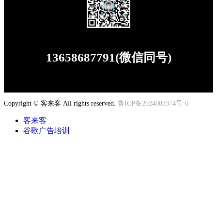
13658687791(微信同号)
有任何问题，欢迎与我们联系
Copyright © 客来客 All rights reserved.
鲁ICP备2024083374号-6
客来客
谷歌广告培训