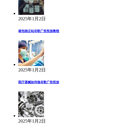
2025年1月2日
箱包独立站谷歌广告投放教程
2025年1月2日
医疗器械如何做谷歌广告投放
2025年1月2日